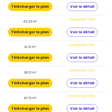
Télécharger le plan
Voir le détail
Demander l'info
42.23 m²
Télécharger le plan
Voir le détail
Demander l'info
41.21 m²
Télécharger le plan
Voir le détail
Demander l'info
38.21 m²
Télécharger le plan
Voir le détail
Demander l'info
42.31 m²
Télécharger le plan
Voir le détail