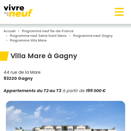
Accueil
Programme neuf Île-de-France
Programme neuf Seine Saint Denis
Programme neuf Gagny
Programme Villa Mare
Villa Mare à Gagny
44 rue de la Mare
93220 Gagny
Appartements
du T2 au T3
à partir de
199 000 €