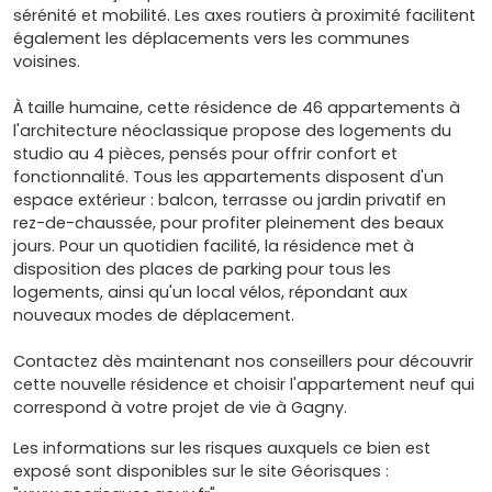
sérénité et mobilité. Les axes routiers à proximité facilitent
également les déplacements vers les communes
voisines.
À taille humaine, cette résidence de 46 appartements à
l'architecture néoclassique propose des logements du
studio au 4 pièces, pensés pour offrir confort et
fonctionnalité. Tous les appartements disposent d'un
espace extérieur : balcon, terrasse ou jardin privatif en
rez-de-chaussée, pour profiter pleinement des beaux
jours. Pour un quotidien facilité, la résidence met à
disposition des places de parking pour tous les
logements, ainsi qu'un local vélos, répondant aux
nouveaux modes de déplacement.
Contactez dès maintenant nos conseillers pour découvrir
cette nouvelle résidence et choisir l'appartement neuf qui
correspond à votre projet de vie à Gagny.
Les informations sur les risques auxquels ce bien est
exposé sont disponibles sur le site Géorisques :