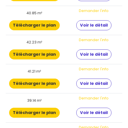
Demander l'info
40.85 m²
Télécharger le plan
Voir le détail
Demander l'info
42.23 m²
Télécharger le plan
Voir le détail
Demander l'info
41.21 m²
Télécharger le plan
Voir le détail
Demander l'info
39.14 m²
Télécharger le plan
Voir le détail
Demander l'info