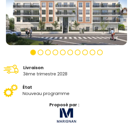
Livraison
3ème trimestre 2028
État
Nouveau programme
Proposé par :