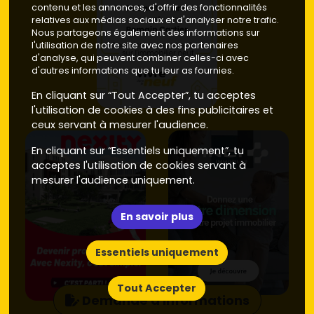
contenu et les annonces, d'offrir des fonctionnalités
relatives aux médias sociaux et d'analyser notre trafic.
Nous partageons également des informations sur
l'utilisation de notre site avec nos partenaires
d'analyse, qui peuvent combiner celles-ci avec
d'autres informations que tu leur as fournies.
En cliquant sur “Tout Accepter”, tu acceptes
l'utilisation de cookies à des fins publicitaires et
ceux servant à mesurer l'audience.
En cliquant sur “Essentiels uniquement”, tu
acceptes l'utilisation de cookies servant à
mesurer l'audience uniquement.
En savoir plus
Essentiels uniquement
Tout Accepter
Demande d'informations