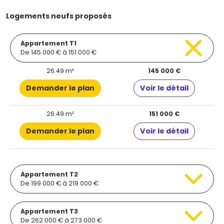
Logements neufs proposés
Appartement T1
De 145 000 € à 151 000 €
26.49 m²
145 000 €
Demander le plan
Voir le détail
26.49 m²
151 000 €
Demander le plan
Voir le détail
Appartement T2
De 199 000 € à 219 000 €
Appartement T3
De 262 000 € à 273 000 €