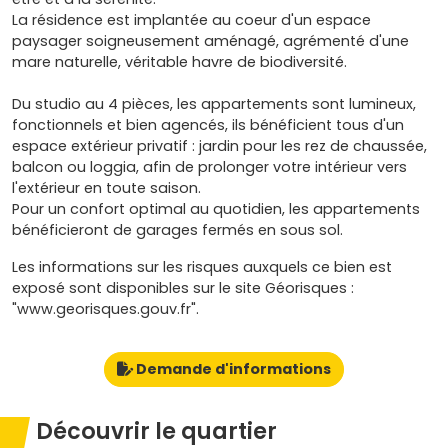
La résidence est implantée au coeur d'un espace
paysager soigneusement aménagé, agrémenté d'une
mare naturelle, véritable havre de biodiversité.
Du studio au 4 pièces, les appartements sont lumineux,
fonctionnels et bien agencés, ils bénéficient tous d'un
espace extérieur privatif : jardin pour les rez de chaussée,
balcon ou loggia, afin de prolonger votre intérieur vers
l'extérieur en toute saison.
Pour un confort optimal au quotidien, les appartements
bénéficieront de garages fermés en sous sol.
Les informations sur les risques auxquels ce bien est
exposé sont disponibles sur le site Géorisques :
"www.georisques.gouv.fr".
Demande d'informations
Découvrir le quartier