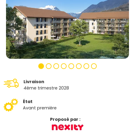
Livraison
4ème trimestre 2028
État
Avant première
Proposé par :