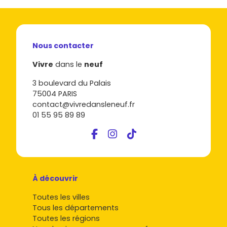
Nous contacter
Vivre
dans le
neuf
3 boulevard du Palais
75004 PARIS
contact@vivredansleneuf.fr
01 55 95 89 89
À découvrir
Toutes les villes
Tous les départements
Toutes les régions