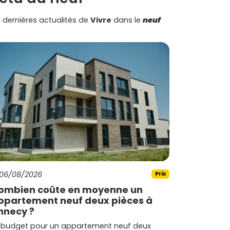
 dernières actualités de
Vivre
dans le
neuf
06/08/2026
Prix
ombien coûte en moyenne un
ppartement neuf deux pièces à
nnecy ?
 budget pour un appartement neuf deux