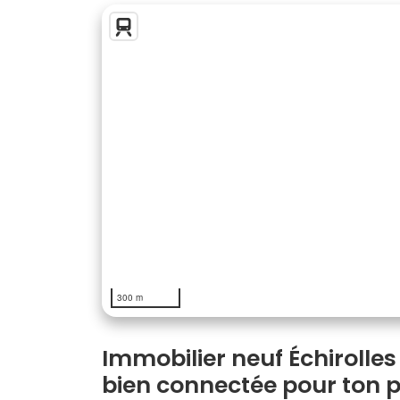
300 m
Immobilier neuf Échirolles 
bien connectée pour ton p