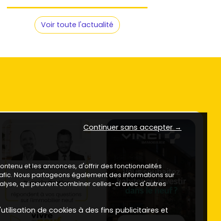
Voir toute l'actualité
Continuer sans accepter →
ntenu et les annonces, d'offrir des fonctionnalités
trafic. Nous partageons également des informations sur
analyse, qui peuvent combiner celles-ci avec d'autres
utilisation de cookies à des fins publicitaires et