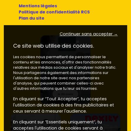
Mentions légales
Politique de confidentialité RCS
Plan du site
Continuer sans accepter →
Ce site web utilise des cookies.
Les cookies nous permettent de personnaliser le
contenu et les annonces, d'offrir des fonctionnalités
relatives aux médias sociaux et d'analyser notre trafic.
Nous partageons également des informations sur
l'utilisation de notre site avec nos partenaires
d'analyse, qui peuvent combiner celles-ci avec
d'autres informations que tu leur as fournies.
En cliquant sur “Tout Accepter”, tu acceptes
l'utilisation de cookies à des fins publicitaires et
ceux servant à mesurer l'audience.
En cliquant sur “Essentiels uniquement”, tu
acceptes l'utilisation de cookies servant à