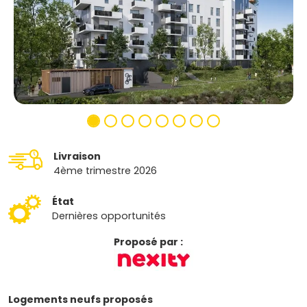
Livraison
4ème trimestre 2026
État
Dernières opportunités
Proposé par :
Logements neufs proposés