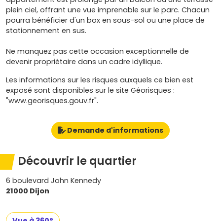
plein ciel, offrant une vue imprenable sur le parc. Chacun
pourra bénéficier d'un box en sous-sol ou une place de
stationnement en sus.
Ne manquez pas cette occasion exceptionnelle de
devenir propriétaire dans un cadre idyllique.
Les informations sur les risques auxquels ce bien est
exposé sont disponibles sur le site Géorisques :
"www.georisques.gouv.fr".
Demande d'informations
Découvrir le quartier
6 boulevard John Kennedy
21000 Dijon
Vue à 360°