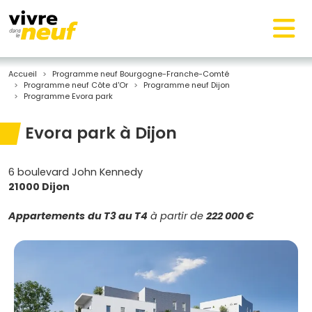
Accueil
Programme neuf Bourgogne-Franche-Comté
Programme neuf Côte d'Or
Programme neuf Dijon
Programme Evora park
Evora park à Dijon
6 boulevard John Kennedy
21000 Dijon
Appartements
du T3 au T4
à partir de
222 000 €