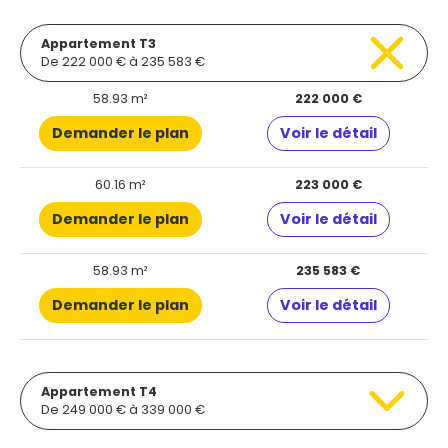
Appartement T3
De 222 000 € à 235 583 €
58.93 m²
222 000 €
Demander le plan
Voir le détail
60.16 m²
223 000 €
Demander le plan
Voir le détail
58.93 m²
235 583 €
Demander le plan
Voir le détail
Appartement T4
De 249 000 € à 339 000 €