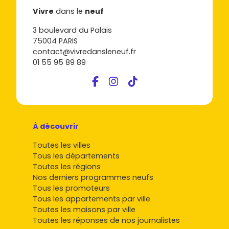
Vivre
dans le
neuf
3 boulevard du Palais
75004 PARIS
contact@vivredansleneuf.fr
01 55 95 89 89
À découvrir
Toutes les villes
Tous les départements
Toutes les régions
Nos derniers programmes neufs
Tous les promoteurs
Tous les appartements par ville
Toutes les maisons par ville
Toutes les réponses de nos journalistes