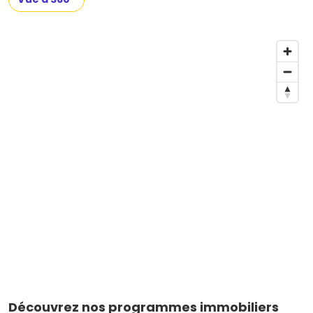
Découvrez nos programmes immobiliers