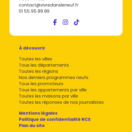
contact@vivredansleneuf.fr
01 55 95 89 89
À découvrir
Toutes les villes
Tous les départements
Toutes les régions
Nos derniers programmes neufs
Tous les promoteurs
Tous les appartements par ville
Toutes les maisons par ville
Toutes les réponses de nos journalistes
Mentions légales
Politique de confidentialité RCS
Plan du site