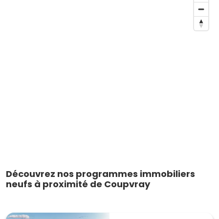
Découvrez nos programmes immobiliers
neufs à proximité de Coupvray