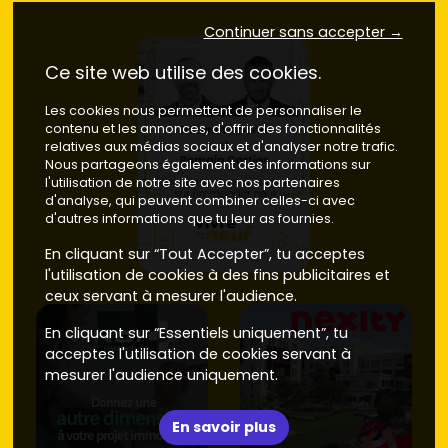
Continuer sans accepter →
Ce site web utilise des cookies.
Les cookies nous permettent de personnaliser le
contenu et les annonces, d'offrir des fonctionnalités
relatives aux médias sociaux et d'analyser notre trafic.
Nous partageons également des informations sur
l'utilisation de notre site avec nos partenaires
d'analyse, qui peuvent combiner celles-ci avec
d'autres informations que tu leur as fournies.
En cliquant sur “Tout Accepter”, tu acceptes
l'utilisation de cookies à des fins publicitaires et
ceux servant à mesurer l'audience.
En cliquant sur “Essentiels uniquement”, tu
acceptes l'utilisation de cookies servant à
mesurer l'audience uniquement.
En savoir plus