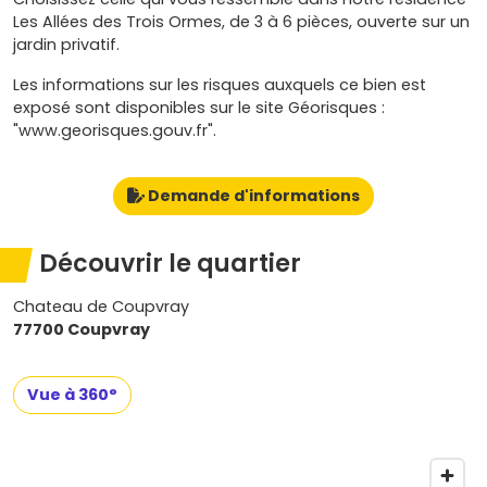
Les Allées des Trois Ormes, de 3 à 6 pièces, ouverte sur un
jardin privatif.
Les informations sur les risques auxquels ce bien est
exposé sont disponibles sur le site Géorisques :
"www.georisques.gouv.fr".
Demande d'informations
Découvrir le quartier
Chateau de Coupvray
77700 Coupvray
Vue à 360°