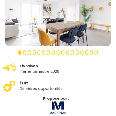
Livraison
4ème trimestre 2026
État
Dernières opportunités
Proposé par :