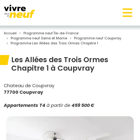
Accueil
Programme neuf Île-de-France
Programme neuf Seine et Marne
Programme neuf Coupvray
Programme Les Allées des Trois Ormes Chapitre 1
Les Allées des Trois Ormes
Chapitre 1 à Coupvray
Chateau de Coupvray
77700 Coupvray
Appartements
T4
à partir de
459 500 €