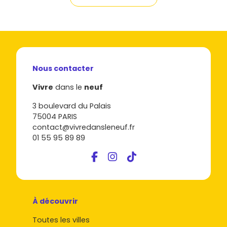
Nous contacter
Vivre
dans le
neuf
3 boulevard du Palais
75004 PARIS
contact@vivredansleneuf.fr
01 55 95 89 89
À découvrir
Toutes les villes