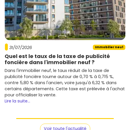
31/07/2026
Immobilier neuf
Quel est le taux de la taxe de publicité
foncière dans l'immobilier neuf ?
Dans l'immobilier neuf, le taux réduit de la taxe de
publicité foncière tourne autour de 0,70 % à 0,715 %,
contre 5,80 % dans l'ancien, voire jusqu'à 6,32 % dans
certains départements. Cette taxe est prélevée à l'achat
pour officialiser la vente.
Lire la suite...
Voir toute l'actualité