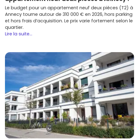
Le budget pour un appartement neuf deux pièces (T2) à
Annecy tourne autour de 310 000 € en 2026, hors parking
et hors frais d’acquisition. Le prix varie fortement selon le
quartier.
Lire la suite...