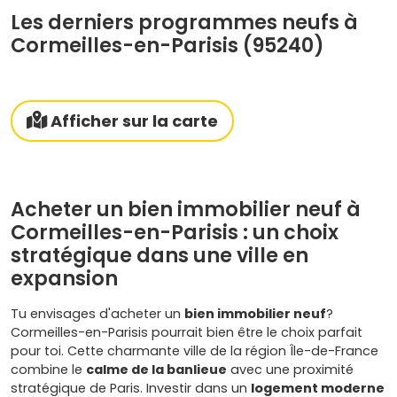
Les derniers programmes neufs à
Cormeilles-en-Parisis (95240)
Afficher sur la carte
Acheter un bien immobilier neuf à
Cormeilles-en-Parisis : un choix
stratégique dans une ville en
expansion
Tu envisages d'acheter un
bien immobilier neuf
?
Cormeilles-en-Parisis pourrait bien être le choix parfait
pour toi. Cette charmante ville de la région Île-de-France
combine le
calme de la banlieue
avec une proximité
stratégique de Paris. Investir dans un
logement moderne