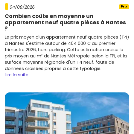
04/08/2026
Prix
Combien coûte en moyenne un
appartement neuf quatre pièces à Nantes
?
Le prix moyen d'un appartement neuf quatre pièces (T4)
à Nantes s'estime autour de 404 000 € au premier
trimestre 2026, hors parking. Cette estimation croise le
prix moyen au m² de Nantes Métropole, selon la FPI, et la
surface moyenne régionale d'un T4 neuf, faute de
données croisées propres à cette typologie.
Lire la suite...