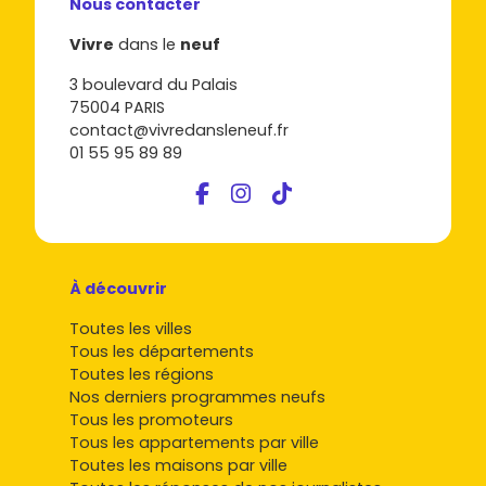
Nous contacter
Vivre
dans le
neuf
3 boulevard du Palais
75004 PARIS
contact@vivredansleneuf.fr
01 55 95 89 89
À découvrir
Toutes les villes
Tous les départements
Toutes les régions
Nos derniers programmes neufs
Tous les promoteurs
Tous les appartements par ville
Toutes les maisons par ville