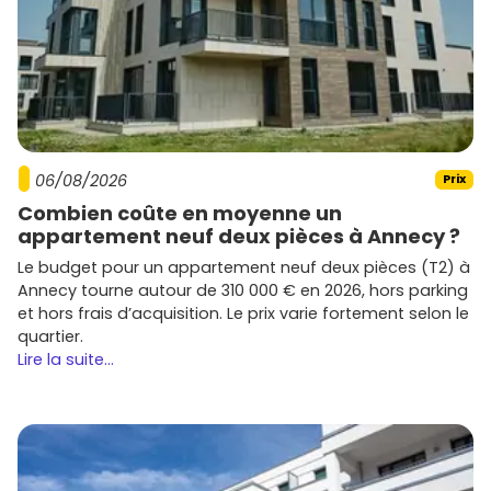
06/08/2026
Prix
Combien coûte en moyenne un
appartement neuf deux pièces à Annecy ?
Le budget pour un appartement neuf deux pièces (T2) à
Annecy tourne autour de 310 000 € en 2026, hors parking
et hors frais d’acquisition. Le prix varie fortement selon le
quartier.
Lire la suite...