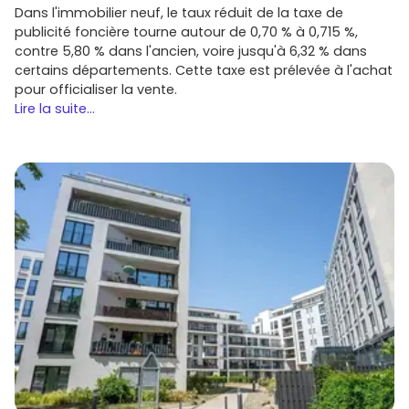
Dans l'immobilier neuf, le taux réduit de la taxe de
publicité foncière tourne autour de 0,70 % à 0,715 %,
contre 5,80 % dans l'ancien, voire jusqu'à 6,32 % dans
certains départements. Cette taxe est prélevée à l'achat
pour officialiser la vente.
Lire la suite...