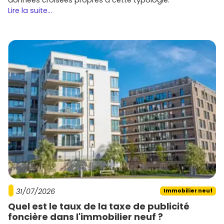
Lire la suite...
31/07/2026
Immobilier neuf
Quel est le taux de la taxe de publicité
foncière dans l'immobilier neuf ?