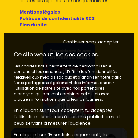
Toutes les réponses de nos journalistes
Mentions légales
Politique de confidentialité RCS
Plan du site
Continuer sans accepter →
Ce site web utilise des cookies.
Les cookies nous permettent de personnaliser le
contenu et les annonces, d'offrir des fonctionnalités
relatives aux médias sociaux et d'analyser notre trafic.
Nous partageons également des informations sur
l'utilisation de notre site avec nos partenaires
d'analyse, qui peuvent combiner celles-ci avec
d'autres informations que tu leur as fournies.
En cliquant sur “Tout Accepter”, tu acceptes
l'utilisation de cookies à des fins publicitaires et
ceux servant à mesurer l'audience.
En cliquant sur “Essentiels uniquement”, tu