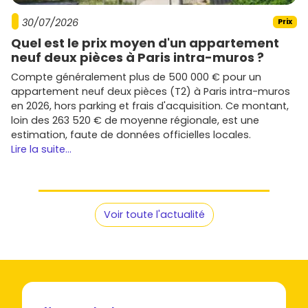
30/07/2026
Prix
Quel est le prix moyen d'un appartement
neuf deux pièces à Paris intra-muros ?
Compte généralement plus de 500 000 € pour un
appartement neuf deux pièces (T2) à Paris intra-muros
en 2026, hors parking et frais d'acquisition. Ce montant,
loin des 263 520 € de moyenne régionale, est une
estimation, faute de données officielles locales.
Lire la suite...
Voir toute l'actualité