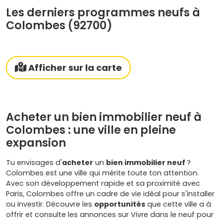
Les derniers programmes neufs à
Colombes (92700)
Afficher sur la carte
Acheter un bien immobilier neuf à
Colombes : une ville en pleine
expansion
Tu envisages d'
acheter
un
bien immobilier neuf
?
Colombes est une ville qui mérite toute ton attention.
Avec son développement rapide et sa proximité avec
Paris, Colombes offre un cadre de vie idéal pour s'installer
ou investir. Découvre les
opportunités
que cette ville a à
offrir et consulte les annonces sur Vivre dans le neuf pour