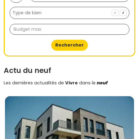
✓
✗
Rechercher
Actu du neuf
Les dernières actualités de
Vivre
dans le
neuf