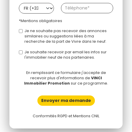
*Mentions obligatoires
Je ne souhaite pas recevoir des annonces
similaires ou suggestions liées à ma
recherche de la part de Vivre dans le neuf.
Je souhaite recevoir par email les infos sur
l'immobilier neuf de nos partenaires.
En remplissant ce formulaire j'accepte de
recevoir plus d'informations de
VINCI
Immobilier Promotion
sur ce programme.
Envoyer ma demande
Conformités RGPD et Mentions CNIL