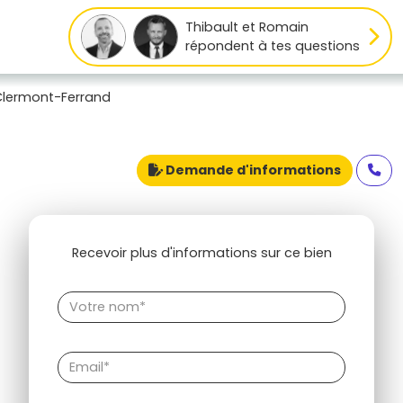
Thibault et Romain
répondent à tes questions
lermont-Ferrand
Demande d'informations
Recevoir plus d'informations sur ce bien