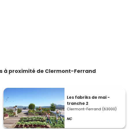
s à proximité de Clermont-Ferrand
Les fabriks de mai -
tranche 2
Clermont-Ferrand (63000)
NC