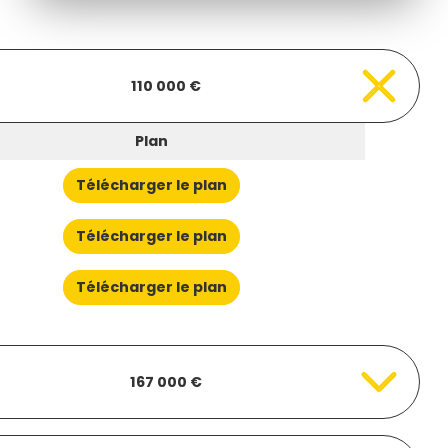
110 000 €
Plan
Télécharger le plan
Télécharger le plan
Télécharger le plan
167 000 €