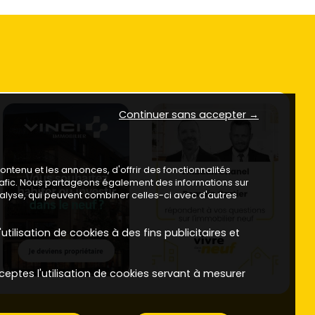
Continuer sans accepter →
ntenu et les annonces, d'offrir des fonctionnalités
trafic. Nous partageons également des informations sur
analyse, qui peuvent combiner celles-ci avec d'autres
utilisation de cookies à des fins publicitaires et
ceptes l'utilisation de cookies servant à mesurer