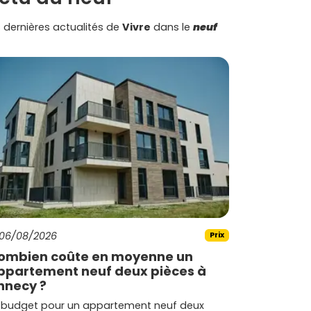
 dernières actualités de
Vivre
dans le
neuf
06/08/2026
Prix
ombien coûte en moyenne un
ppartement neuf deux pièces à
nnecy ?
 budget pour un appartement neuf deux