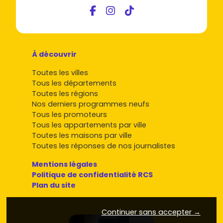
À découvrir
Toutes les villes
Tous les départements
Toutes les régions
Nos derniers programmes neufs
Tous les promoteurs
Tous les appartements par ville
Toutes les maisons par ville
Toutes les réponses de nos journalistes
Mentions légales
Politique de confidentialité RCS
Plan du site
Continuer sans accepter →