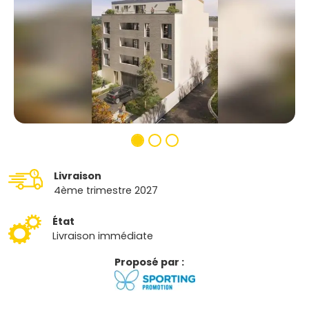
Livraison
4ème trimestre 2027
État
Livraison immédiate
Proposé par :