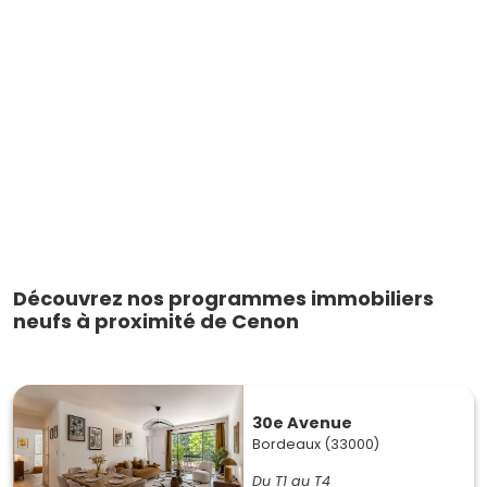
Découvrez nos programmes immobiliers
neufs à proximité de Cenon
30e Avenue
Bordeaux (33000)
Du T1 au T4