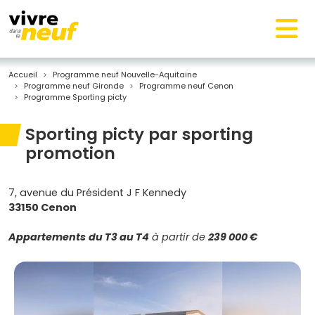
Accueil
Programme neuf Nouvelle-Aquitaine
Programme neuf Gironde
Programme neuf Cenon
Programme Sporting picty
Sporting picty par sporting
promotion
7, avenue du Président J F Kennedy
33150 Cenon
Appartements
du T3 au T4
à partir de
239 000 €