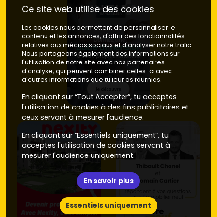
Ce site web utilise des cookies.
Les cookies nous permettent de personnaliser le
contenu et les annonces, d'offrir des fonctionnalités
relatives aux médias sociaux et d'analyser notre trafic.
Nous partageons également des informations sur
l'utilisation de notre site avec nos partenaires
d'analyse, qui peuvent combiner celles-ci avec
d'autres informations que tu leur as fournies.
En cliquant sur “Tout Accepter”, tu acceptes
l'utilisation de cookies à des fins publicitaires et
ceux servant à mesurer l'audience.
En cliquant sur “Essentiels uniquement”, tu
acceptes l'utilisation de cookies servant à
mesurer l'audience uniquement.
En savoir plus
Essentiels uniquement