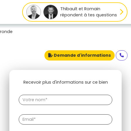
Thibault et Romain
répondent à tes questions
ironde
Demande d'informations
Recevoir plus d'informations sur ce bien