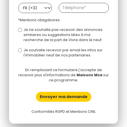
*Mentions obligatoires
Je ne souhaite pas recevoir des annonces
similaires ou suggestions liées à ma
recherche de la part de Vivre dans le neuf.
Je souhaite recevoir par email les infos sur
l'immobilier neuf de nos partenaires.
En remplissant ce formulaire j'accepte de
recevoir plus d'informations de
Maisons Mca
sur
ce programme.
Envoyer ma demande
Conformités RGPD et Mentions CNIL