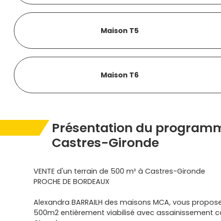
Maison T5
Maison T6
Présentation du programm
Castres-Gironde
VENTE d'un terrain de 500 m² à Castres-Gironde
PROCHE DE BORDEAUX
Alexandra BARRAILH des maisons MCA, vous propose
500m2 entièrement viabilisé avec assainissement col