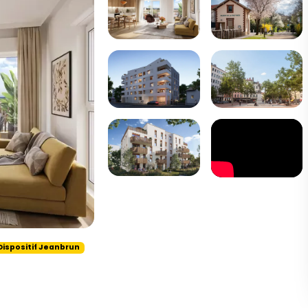
Dispositif Jeanbrun