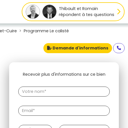
Thibault et Romain
répondent à tes questions
et-Cuire
Programme Le calisté
Demande d'informations
Recevoir plus d'informations sur ce bien