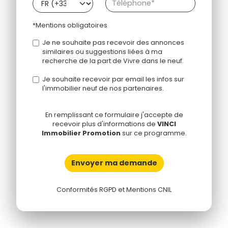
*Mentions obligatoires
Je ne souhaite pas recevoir des annonces
similaires ou suggestions liées à ma
recherche de la part de Vivre dans le neuf.
Je souhaite recevoir par email les infos sur
l'immobilier neuf de nos partenaires.
En remplissant ce formulaire j'accepte de
recevoir plus d'informations de
VINCI
Immobilier Promotion
sur ce programme.
Envoyer ma demande
Conformités RGPD et Mentions CNIL