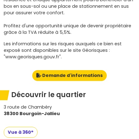
box en sous-sol ou une place de stationnement en sus
pour assurer votre confort.
Profitez d'une opportunité unique de devenir propriétaire
grâce à la TVA réduite à 5,5%.
Les informations sur les risques auxquels ce bien est
exposé sont disponibles sur le site Géorisques :
"www.georisques.gouv.fr".
Demande d'informations
Découvrir le quartier
3 route de Chambéry
38300 Bourgoin-Jallieu
Vue à 360°