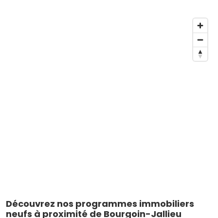
Découvrez nos programmes immobiliers
neufs à proximité de Bourgoin-Jallieu