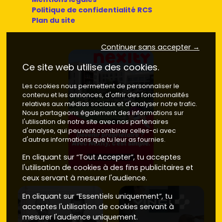
Politique de confidentialité RCS
Plan du site
Continuer sans accepter →
Ce site web utilise des cookies.
Les cookies nous permettent de personnaliser le
contenu et les annonces, d'offrir des fonctionnalités
relatives aux médias sociaux et d'analyser notre trafic.
Nous partageons également des informations sur
l'utilisation de notre site avec nos partenaires
d'analyse, qui peuvent combiner celles-ci avec
d'autres informations que tu leur as fournies.
En cliquant sur “Tout Accepter”, tu acceptes
l'utilisation de cookies à des fins publicitaires et
ceux servant à mesurer l'audience.
En cliquant sur “Essentiels uniquement”, tu
acceptes l'utilisation de cookies servant à
mesurer l'audience uniquement.