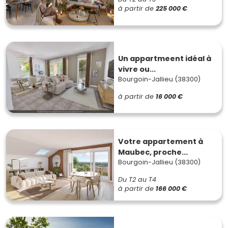
à partir de
225 000 €
Un appartmeent idéal à
vivre ou...
Bourgoin-Jallieu (38300)
à partir de
16 000 €
Votre appartement à
Maubec, proche...
Bourgoin-Jallieu (38300)
Du T2 au T4
à partir de
166 000 €