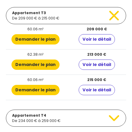
Appartement T3
De 209 000 € à 215 000 €
60.06 m²
209 000 €
Demander le plan
Voir le détail
62.38 m²
213 000 €
Demander le plan
Voir le détail
60.06 m²
215 000 €
Demander le plan
Voir le détail
Appartement T4
De 234 000 € à 259 000 €