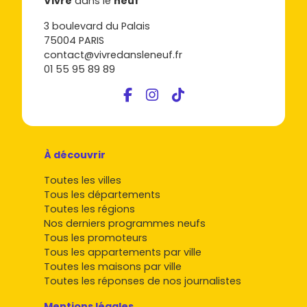
Vivre
dans le
neuf
3 boulevard du Palais
75004 PARIS
contact@vivredansleneuf.fr
01 55 95 89 89
À découvrir
Toutes les villes
Tous les départements
Toutes les régions
Nos derniers programmes neufs
Tous les promoteurs
Tous les appartements par ville
Toutes les maisons par ville
Toutes les réponses de nos journalistes
Mentions légales