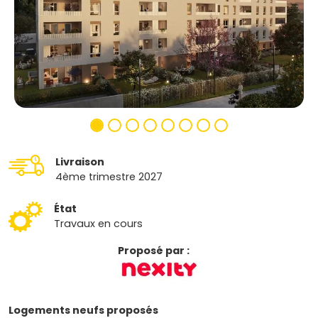
Livraison
4ème trimestre 2027
État
Travaux en cours
Proposé par :
Logements neufs proposés