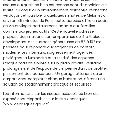
risques auxquels ce bien est exposé sont disponibles sur
le site. Au cœur d’un environnement résidentiel recherché,
verdoyant et paisible, à quelques minutes de Melun et à
environ 45 minutes de Paris, cette adresse offre un cadre
de vie privilégié, parfaitement adapté aux familles
comme aux jeunes actifs. Cette nouvelle adresse
propose des maisons contemporaines de 4 à 5 pièces,
développant des surfaces généreuses de 82 à 102 m²,
pensées pour répondre aux exigences de confort
moderne. Les intérieurs, soigneusement agencés,
privilégient la luminosité et la fluidité des espaces.
Chaque maison s’ouvre sur un jardin privatif, véritable
prolongement de l’espace de vie, permettant de profiter
pleinement des beaux jours. Un garage attenant ou un
carport vient compléter chaque habitation, offrant une
solution de stationnement pratique et sécurisée.
Les informations sur les risques auxquels ce bien est
exposé sont disponibles sur le site Géorisques :
"www.georisques.gouv.fr".