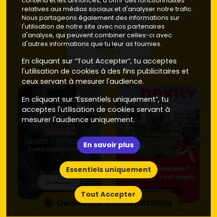
contenu et les annonces, d'offrir des fonctionnalités
relatives aux médias sociaux et d'analyser notre trafic.
Nous partageons également des informations sur
l'utilisation de notre site avec nos partenaires
d'analyse, qui peuvent combiner celles-ci avec
d'autres informations que tu leur as fournies.
En cliquant sur “Tout Accepter”, tu acceptes
l'utilisation de cookies à des fins publicitaires et
ceux servant à mesurer l'audience.
En cliquant sur “Essentiels uniquement”, tu
acceptes l'utilisation de cookies servant à
mesurer l'audience uniquement.
En savoir plus
Essentiels uniquement
Tout Accepter
Demande d'informations