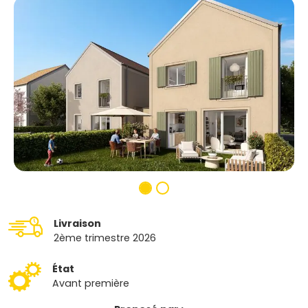
Livraison
2ème trimestre 2026
État
Avant première