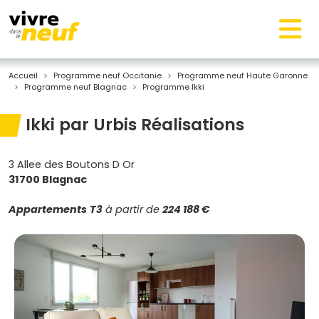
Accueil
Programme neuf Occitanie
Programme neuf Haute Garonne
Programme neuf Blagnac
Programme Ikki
Ikki par Urbis Réalisations
3 Allee des Boutons D Or
31700 Blagnac
Appartements
T3
à partir de
224 188 €