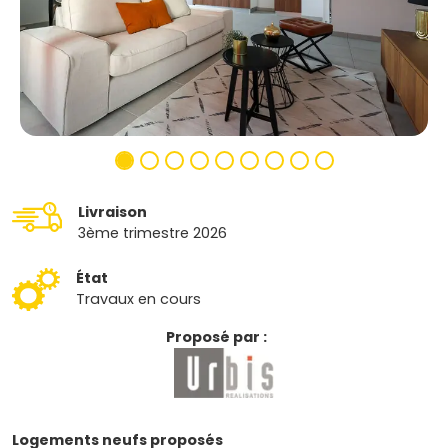
Livraison
3ème trimestre 2026
État
Travaux en cours
Proposé par :
Logements neufs proposés