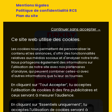
Mentions légales
Politique de confidentialité RCS
Plan du site
Continuer sans accepter →
Ce site web utilise des cookies.
Les cookies nous permettent de personnaliser le
contenu et les annonces, d'offrir des fonctionnalités
relatives aux médias sociaux et d'analyser notre trafic.
Nous partageons également des informations sur
l'utilisation de notre site avec nos partenaires
d'analyse, qui peuvent combiner celles-ci avec
d'autres informations que tu leur as fournies.
En cliquant sur “Tout Accepter”, tu acceptes
l'utilisation de cookies à des fins publicitaires et
ceux servant à mesurer l'audience.
En cliquant sur “Essentiels uniquement”, tu
acceptes l'utilisation de cookies servant à