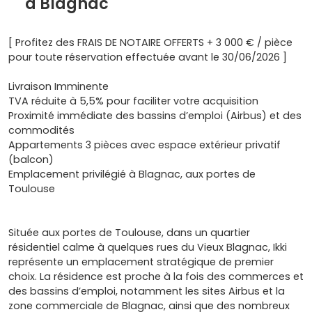
à Blagnac
[ Profitez des FRAIS DE NOTAIRE OFFERTS + 3 000 € / pièce
pour toute réservation effectuée avant le 30/06/2026 ]
Livraison Imminente
TVA réduite à 5,5% pour faciliter votre acquisition
Proximité immédiate des bassins d’emploi (Airbus) et des
commodités
Appartements 3 pièces avec espace extérieur privatif
(balcon)
Emplacement privilégié à Blagnac, aux portes de
Toulouse
Située aux portes de Toulouse, dans un quartier
résidentiel calme à quelques rues du Vieux Blagnac, Ikki
représente un emplacement stratégique de premier
choix. La résidence est proche à la fois des commerces et
des bassins d’emploi, notamment les sites Airbus et la
zone commerciale de Blagnac, ainsi que des nombreux