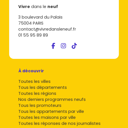
Vivre
dans le
neuf
3 boulevard du Palais
75004 PARIS
contact@vivredansleneuf.fr
01 55 95 89 89
À découvrir
Toutes les villes
Tous les départements
Toutes les régions
Nos derniers programmes neufs
Tous les promoteurs
Tous les appartements par ville
Toutes les maisons par ville
Toutes les réponses de nos journalistes