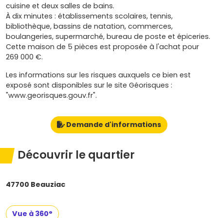
cuisine et deux salles de bains.
À dix minutes : établissements scolaires, tennis,
bibliothèque, bassins de natation, commerces,
boulangeries, supermarché, bureau de poste et épiceries.
Cette maison de 5 pièces est proposée à l'achat pour
269 000 €.
Les informations sur les risques auxquels ce bien est
exposé sont disponibles sur le site Géorisques :
"www.georisques.gouv.fr".
Demande d'informations
Découvrir le quartier
47700 Beauziac
Vue à 360°