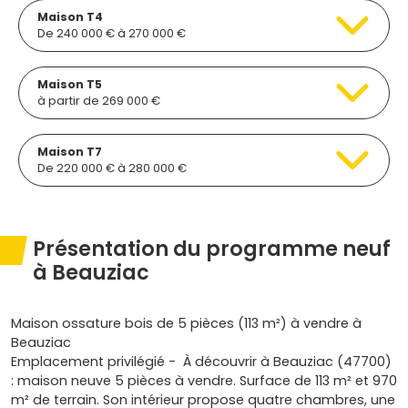
Maison T4
De 240 000 € à 270 000 €
Maison T5
à partir de 269 000 €
Maison T7
De 220 000 € à 280 000 €
Présentation du programme neuf
à Beauziac
Maison ossature bois de 5 pièces (113 m²) à vendre à
Beauziac
Emplacement privilégié - À découvrir à Beauziac (47700)
: maison neuve 5 pièces à vendre. Surface de 113 m² et 970
m² de terrain. Son intérieur propose quatre chambres, une