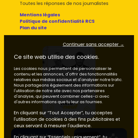
Toutes les réponses de nos journalistes
Mentions légales
Politique de confidentialité RCS
Plan du site
Continuer sans accepter →
Ce site web utilise des cookies.
Les cookies nous permettent de personnaliser le
contenu et les annonces, d'offrir des fonctionnalités
relatives aux médias sociaux et d'analyser notre trafic.
Nous partageons également des informations sur
l'utilisation de notre site avec nos partenaires
d'analyse, qui peuvent combiner celles-ci avec
d'autres informations que tu leur as fournies.
En cliquant sur “Tout Accepter”, tu acceptes
l'utilisation de cookies à des fins publicitaires et
ceux servant à mesurer l'audience.
En cliquant sur “Essentiels uniquement”, tu