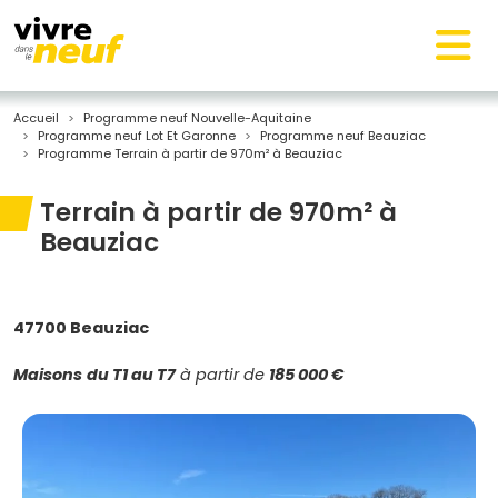
Accueil
Programme neuf Nouvelle-Aquitaine
Programme neuf Lot Et Garonne
Programme neuf Beauziac
Programme Terrain à partir de 970m² à Beauziac
Terrain à partir de 970m² à
Beauziac
47700 Beauziac
Maisons
du T1 au T7
à partir de
185 000 €