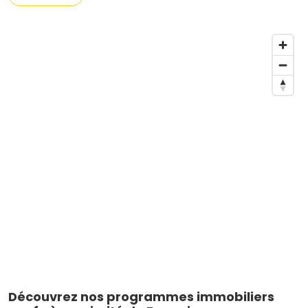
Découvrez nos programmes immobiliers