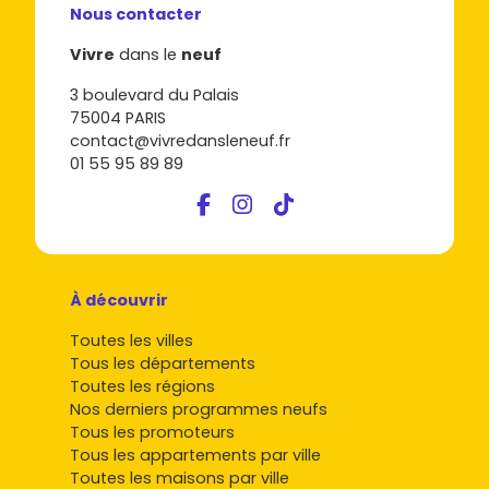
Nous contacter
Vivre
dans le
neuf
3 boulevard du Palais
75004 PARIS
contact@vivredansleneuf.fr
01 55 95 89 89
À découvrir
Toutes les villes
Tous les départements
Toutes les régions
Nos derniers programmes neufs
Tous les promoteurs
Tous les appartements par ville
Toutes les maisons par ville