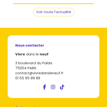
Voir toute l'actualité
Nous contacter
Vivre
dans le
neuf
3 boulevard du Palais
75004 PARIS
contact@vivredansleneuf.fr
01 55 95 89 89