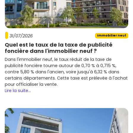
31/07/2026
Immobilier neuf
Quel est le taux de la taxe de publicité
foncière dans l'immobilier neuf ?
Dans l'immobilier neuf, le taux réduit de la taxe de
publicité foncière tourne autour de 0,70 % à 0,715 %,
contre 5,80 % dans l'ancien, voire jusqu'à 6,32 % dans
certains départements. Cette taxe est prélevée à l'achat
pour officialiser la vente.
Lire la suite...