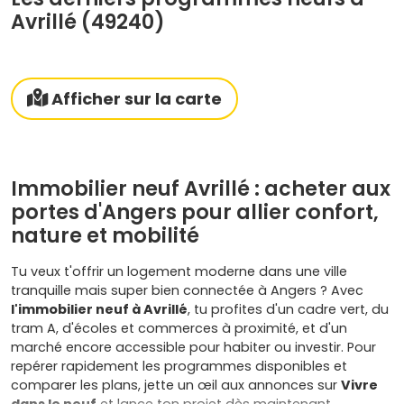
Avrillé (49240)
Afficher sur la carte
Immobilier neuf Avrillé : acheter aux
portes d'Angers pour allier confort,
nature et mobilité
Tu veux t'offrir un logement moderne dans une ville
tranquille mais super bien connectée à Angers ? Avec
l'immobilier neuf à Avrillé
, tu profites d'un cadre vert, du
tram A, d'écoles et commerces à proximité, et d'un
marché encore accessible pour habiter ou investir. Pour
repérer rapidement les programmes disponibles et
comparer les plans, jette un œil aux annonces sur
Vivre