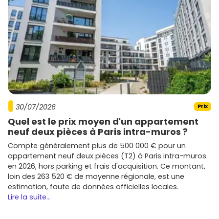
30/07/2026
Prix
Quel est le prix moyen d'un appartement
neuf deux pièces à Paris intra-muros ?
Compte généralement plus de 500 000 € pour un
appartement neuf deux pièces (T2) à Paris intra-muros
en 2026, hors parking et frais d'acquisition. Ce montant,
loin des 263 520 € de moyenne régionale, est une
estimation, faute de données officielles locales.
Lire la suite...