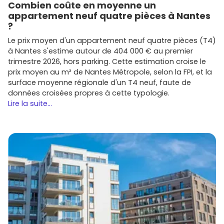
Combien coûte en moyenne un
appartement neuf quatre pièces à Nantes
?
Le prix moyen d'un appartement neuf quatre pièces (T4)
à Nantes s'estime autour de 404 000 € au premier
trimestre 2026, hors parking. Cette estimation croise le
prix moyen au m² de Nantes Métropole, selon la FPI, et la
surface moyenne régionale d'un T4 neuf, faute de
données croisées propres à cette typologie.
Lire la suite...