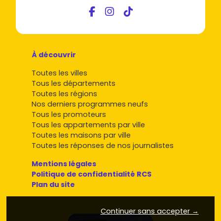
À découvrir
Toutes les villes
Tous les départements
Toutes les régions
Nos derniers programmes neufs
Tous les promoteurs
Tous les appartements par ville
Toutes les maisons par ville
Toutes les réponses de nos journalistes
Mentions légales
Politique de confidentialité RCS
Plan du site
Continuer sans accepter →