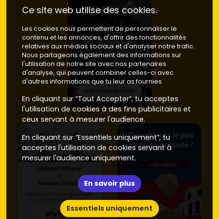
Ce site web utilise des cookies.
Les cookies nous permettent de personnaliser le
contenu et les annonces, d'offrir des fonctionnalités
relatives aux médias sociaux et d'analyser notre trafic.
Nous partageons également des informations sur
l'utilisation de notre site avec nos partenaires
d'analyse, qui peuvent combiner celles-ci avec
d'autres informations que tu leur as fournies.
En cliquant sur “Tout Accepter”, tu acceptes
l'utilisation de cookies à des fins publicitaires et
ceux servant à mesurer l'audience.
En cliquant sur “Essentiels uniquement”, tu
acceptes l'utilisation de cookies servant à
mesurer l'audience uniquement.
En savoir plus
Essentiels uniquement