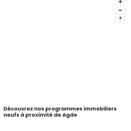
Découvrez nos programmes immobiliers
neufs à proximité de Agde