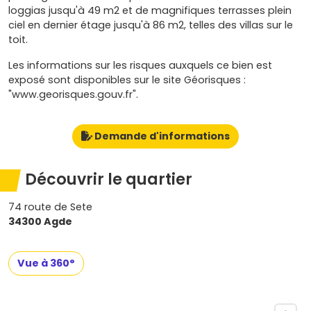
loggias jusqu'à 49 m2 et de magnifiques terrasses plein
ciel en dernier étage jusqu'à 86 m2, telles des villas sur le
toit.
Les informations sur les risques auxquels ce bien est
exposé sont disponibles sur le site Géorisques :
"www.georisques.gouv.fr".
Demande d'informations
Découvrir le quartier
74 route de Sete
34300 Agde
Vue à 360°