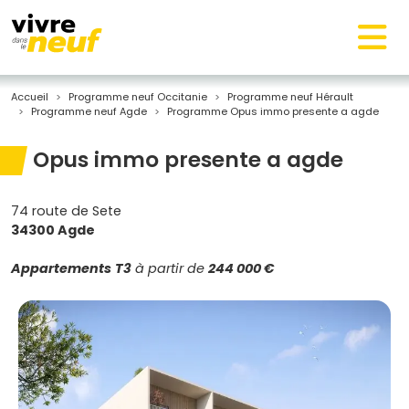
Accueil
Programme neuf Occitanie
Programme neuf Hérault
Programme neuf Agde
Programme Opus immo presente a agde
Opus immo presente a agde
74 route de Sete
34300 Agde
Appartements
T3
à partir de
244 000 €