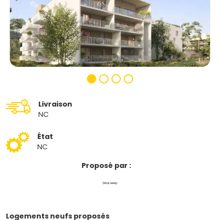
Livraison
NC
État
NC
Proposé par :
Logements neufs proposés