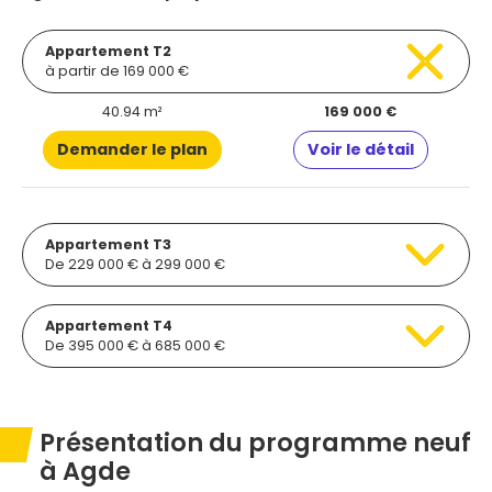
Appartement T2
à partir de 169 000 €
40.94 m²
169 000 €
Demander le plan
Voir le détail
Appartement T3
De 229 000 € à 299 000 €
Appartement T4
De 395 000 € à 685 000 €
Présentation du programme neuf
à Agde