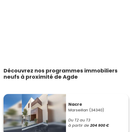
Découvrez nos programmes immobiliers
neufs à proximité de Agde
Nacre
Marseillan (34340)
Du T2 au T3
à partir de
204 900 €