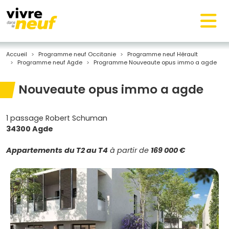
Accueil
Programme neuf Occitanie
Programme neuf Hérault
Programme neuf Agde
Programme Nouveaute opus immo a agde
Nouveaute opus immo a agde
1 passage Robert Schuman
34300 Agde
Appartements
du T2 au T4
à partir de
169 000 €