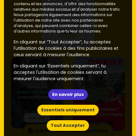
contenu et les annonces, d'offrir des fonctionnalités
relatives aux médias sociaux et d'analyser notre trafic.
Nous partageons également des informations sur
l'utilisation de notre site avec nos partenaires
d'analyse, qui peuvent combiner celles-ci avec
d'autres informations que tu leur as fournies.
En cliquant sur “Tout Accepter”, tu acceptes
l'utilisation de cookies à des fins publicitaires et
ceux servant à mesurer l'audience.
En cliquant sur “Essentiels uniquement”, tu
acceptes l'utilisation de cookies servant à
mesurer l'audience uniquement.
En savoir plus
Essentiels uniquement
Tout Accepter
Demande d'informations