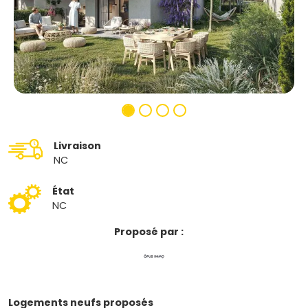
Livraison
NC
État
NC
Proposé par :
Logements neufs proposés