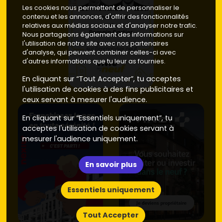
Les cookies nous permettent de personnaliser le
contenu et les annonces, d'offrir des fonctionnalités
relatives aux médias sociaux et d'analyser notre trafic.
Nous partageons également des informations sur
l'utilisation de notre site avec nos partenaires
d'analyse, qui peuvent combiner celles-ci avec
d'autres informations que tu leur as fournies.
En cliquant sur “Tout Accepter”, tu acceptes
l'utilisation de cookies à des fins publicitaires et
ceux servant à mesurer l'audience.
En cliquant sur “Essentiels uniquement”, tu
acceptes l'utilisation de cookies servant à
mesurer l'audience uniquement.
En savoir plus
Essentiels uniquement
Tout Accepter