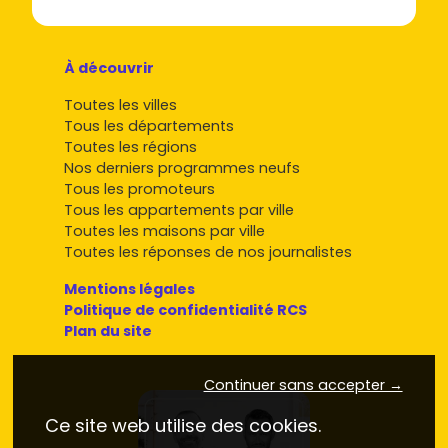
À découvrir
Toutes les villes
Tous les départements
Toutes les régions
Nos derniers programmes neufs
Tous les promoteurs
Tous les appartements par ville
Toutes les maisons par ville
Toutes les réponses de nos journalistes
Mentions légales
Politique de confidentialité RCS
Plan du site
Continuer sans accepter →
Ce site web utilise des cookies.