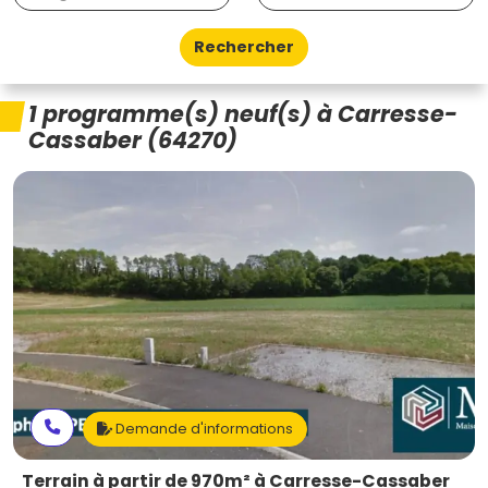
Rechercher
1 programme(s) neuf(s) à Carresse-
Cassaber (64270)
Demande d'informations
Terrain à partir de 970m² à Carresse-Cassaber