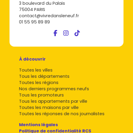
3 boulevard du Palais
75004 PARIS
contact@vivredansleneuf.fr
01 55 95 89 89
À découvrir
Toutes les villes
Tous les départements
Toutes les régions
Nos derniers programmes neufs
Tous les promoteurs
Tous les appartements par ville
Toutes les maisons par ville
Toutes les réponses de nos journalistes
Mentions légales
Politique de confidentialité RCS