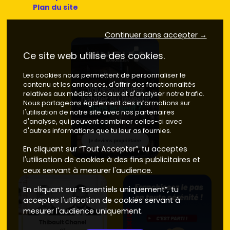
Plan du site
Continuer sans accepter →
Ce site web utilise des cookies.
Les cookies nous permettent de personnaliser le
contenu et les annonces, d'offrir des fonctionnalités
relatives aux médias sociaux et d'analyser notre trafic.
Nous partageons également des informations sur
l'utilisation de notre site avec nos partenaires
d'analyse, qui peuvent combiner celles-ci avec
d'autres informations que tu leur as fournies.
En cliquant sur “Tout Accepter”, tu acceptes
l'utilisation de cookies à des fins publicitaires et
ceux servant à mesurer l'audience.
En cliquant sur “Essentiels uniquement”, tu
acceptes l'utilisation de cookies servant à
mesurer l'audience uniquement.