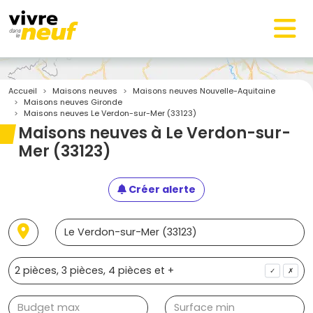
Accueil
Maisons neuves
Maisons neuves Nouvelle-Aquitaine
Maisons neuves Gironde
Maisons neuves Le Verdon-sur-Mer (33123)
Maisons neuves à Le Verdon-sur-
Mer (33123)
Créer alerte
✓
✗