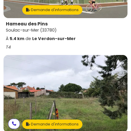
Demande d'informations
Hameau des Pins
Soulac-sur-Mer (33780)
À
5.4 km
de
Le Verdon-sur-Mer
T4
Demande d'informations