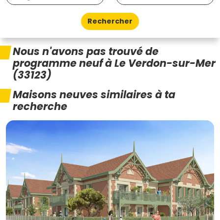
Rechercher
Nous n'avons pas trouvé de
programme neuf à Le Verdon-sur-Mer
(33123)
Maisons neuves similaires à ta
recherche