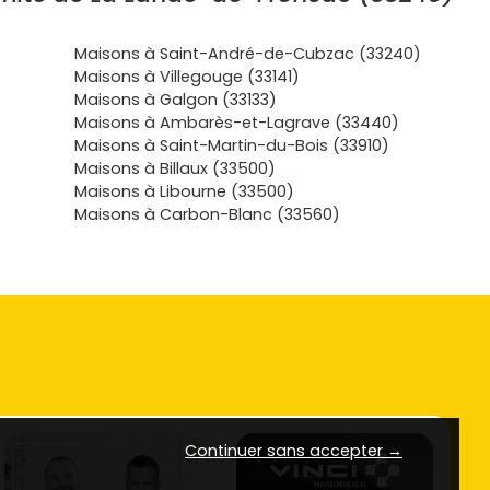
Maisons à Saint-André-de-Cubzac (33240)
Maisons à Villegouge (33141)
Maisons à Galgon (33133)
Maisons à Ambarès-et-Lagrave (33440)
Maisons à Saint-Martin-du-Bois (33910)
Maisons à Billaux (33500)
Maisons à Libourne (33500)
Maisons à Carbon-Blanc (33560)
Continuer sans accepter →