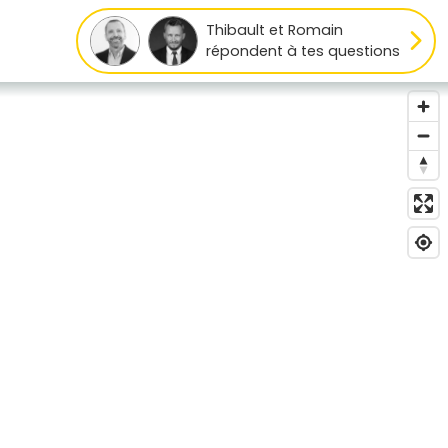
Thibault et Romain
répondent à tes questions