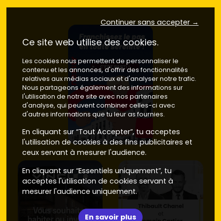
Continuer sans accepter →
Ce site web utilise des cookies.
Les cookies nous permettent de personnaliser le
contenu et les annonces, d'offrir des fonctionnalités
relatives aux médias sociaux et d'analyser notre trafic.
Nous partageons également des informations sur
l'utilisation de notre site avec nos partenaires
d'analyse, qui peuvent combiner celles-ci avec
d'autres informations que tu leur as fournies.
En cliquant sur “Tout Accepter”, tu acceptes
l'utilisation de cookies à des fins publicitaires et
ceux servant à mesurer l'audience.
En cliquant sur “Essentiels uniquement”, tu
acceptes l'utilisation de cookies servant à
mesurer l'audience uniquement.
En savoir plus