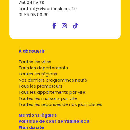
75004 PARIS
contact@vivredansleneuf.fr
01 55 95 89 89
À découvrir
Toutes les villes
Tous les départements
Toutes les régions
Nos derniers programmes neufs
Tous les promoteurs
Tous les appartements par ville
Toutes les maisons par ville
Toutes les réponses de nos journalistes
Mentions légales
Politique de confidentialité RCS
Plan du site