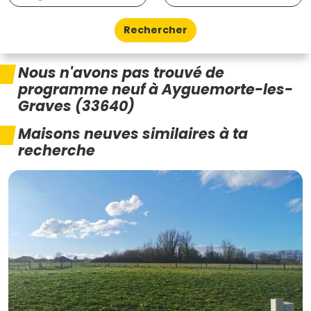
Rechercher
Nous n'avons pas trouvé de
programme neuf à Ayguemorte-les-
Graves (33640)
Maisons neuves similaires à ta
recherche