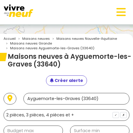
Accueil
Maisons neuves
Maisons neuves Nouvelle-Aquitaine
Maisons neuves Gironde
Maisons neuves Ayguemorte-les-Graves (33640)
Maisons neuves à Ayguemorte-les-
Graves (33640)
Créer alerte
✓
✗