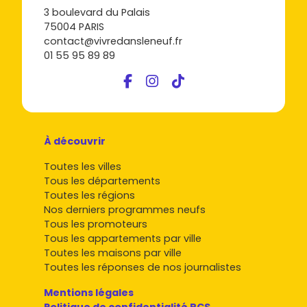
3 boulevard du Palais
75004 PARIS
contact@vivredansleneuf.fr
01 55 95 89 89
À découvrir
Toutes les villes
Tous les départements
Toutes les régions
Nos derniers programmes neufs
Tous les promoteurs
Tous les appartements par ville
Toutes les maisons par ville
Toutes les réponses de nos journalistes
Mentions légales