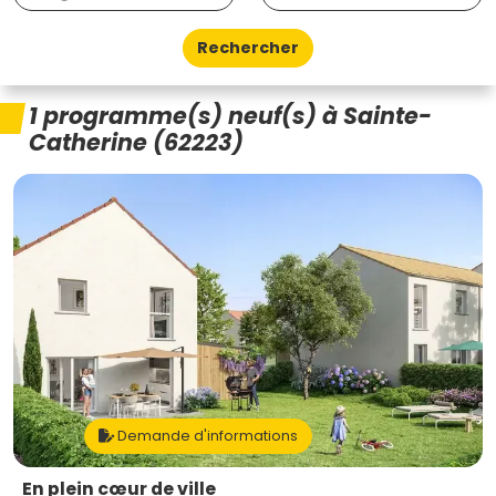
Rechercher
1 programme(s) neuf(s) à Sainte-
Catherine (62223)
Demande d'informations
En plein cœur de ville