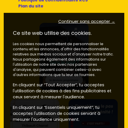
Politique de confidentialité RCS
Plan du site
Continuer sans accepter →
Ce site web utilise des cookies.
Les cookies nous permettent de personnaliser le
contenu et les annonces, d'offrir des fonctionnalités
relatives aux médias sociaux et d'analyser notre trafic.
Nous partageons également des informations sur
l'utilisation de notre site avec nos partenaires
d'analyse, qui peuvent combiner celles-ci avec
d'autres informations que tu leur as fournies.
En cliquant sur “Tout Accepter”, tu acceptes
l'utilisation de cookies à des fins publicitaires et
ceux servant à mesurer l'audience.
En cliquant sur “Essentiels uniquement”, tu
acceptes l'utilisation de cookies servant à
mesurer l'audience uniquement.