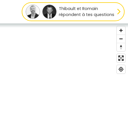
Thibault et Romain
répondent à tes questions