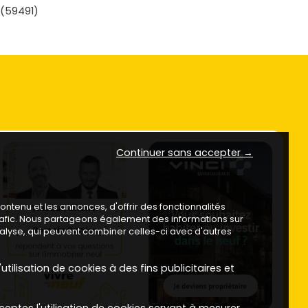
 (59491)
Continuer sans accepter →
ntenu et les annonces, d'offrir des fonctionnalités
trafic. Nous partageons également des informations sur
analyse, qui peuvent combiner celles-ci avec d'autres
utilisation de cookies à des fins publicitaires et