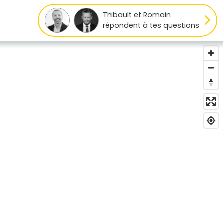
Thibault et Romain
répondent à tes questions