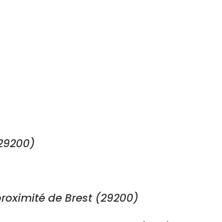
29200)
roximité de Brest (29200)