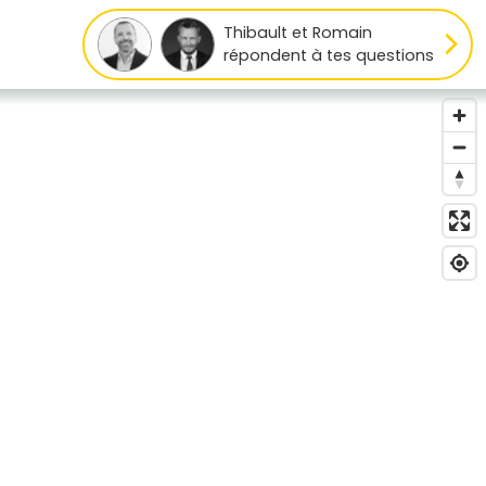
Thibault et Romain
répondent à tes questions