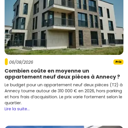
06/08/2026
Prix
Combien coûte en moyenne un
appartement neuf deux pièces à Annecy ?
Le budget pour un appartement neuf deux pièces (T2) à
Annecy tourne autour de 310 000 € en 2026, hors parking
et hors frais d’acquisition. Le prix varie fortement selon le
quartier.
Lire la suite...