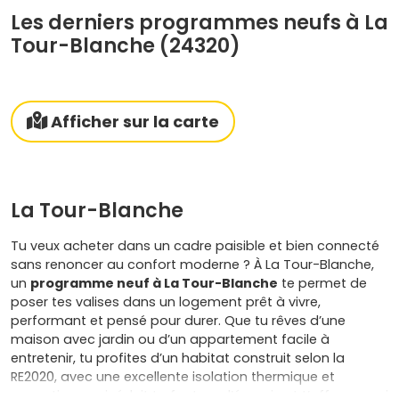
Les derniers programmes neufs à La
Tour-Blanche (24320)
Afficher sur la carte
La Tour-Blanche
Tu veux acheter dans un cadre paisible et bien connecté
sans renoncer au confort moderne ? À La Tour-Blanche,
un
programme neuf à La Tour-Blanche
te permet de
poser tes valises dans un logement prêt à vivre,
performant et pensé pour durer. Que tu rêves d’une
maison avec jardin ou d’un appartement facile à
entretenir, tu profites d’un habitat construit selon la
RE2020, avec une excellente isolation thermique et
acoustique qui réduit ta facture d’énergie et t’offre un vrai