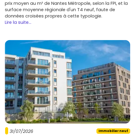
prix moyen au m² de Nantes Métropole, selon la FPI, et la
surface moyenne régionale d'un T4 neuf, faute de
données croisées propres à cette typologie.
Lire la suite...
31/07/2026
Immobilier neuf