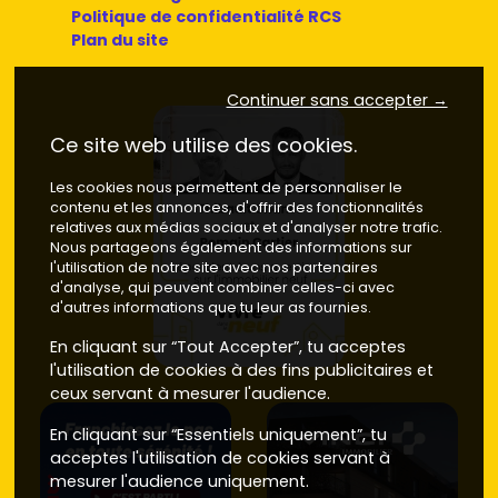
Politique de confidentialité RCS
Plan du site
Continuer sans accepter →
Ce site web utilise des cookies.
Les cookies nous permettent de personnaliser le
contenu et les annonces, d'offrir des fonctionnalités
relatives aux médias sociaux et d'analyser notre trafic.
Nous partageons également des informations sur
l'utilisation de notre site avec nos partenaires
d'analyse, qui peuvent combiner celles-ci avec
d'autres informations que tu leur as fournies.
En cliquant sur “Tout Accepter”, tu acceptes
l'utilisation de cookies à des fins publicitaires et
ceux servant à mesurer l'audience.
En cliquant sur “Essentiels uniquement”, tu
acceptes l'utilisation de cookies servant à
mesurer l'audience uniquement.