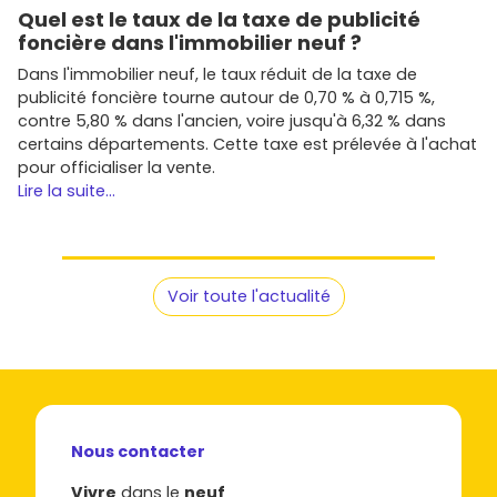
Quel est le taux de la taxe de publicité
foncière dans l'immobilier neuf ?
Dans l'immobilier neuf, le taux réduit de la taxe de
publicité foncière tourne autour de 0,70 % à 0,715 %,
contre 5,80 % dans l'ancien, voire jusqu'à 6,32 % dans
certains départements. Cette taxe est prélevée à l'achat
pour officialiser la vente.
Lire la suite...
Voir toute l'actualité
Nous contacter
Vivre
dans le
neuf