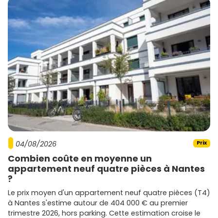
04/08/2026
Prix
Combien coûte en moyenne un
appartement neuf quatre pièces à Nantes
?
Le prix moyen d'un appartement neuf quatre pièces (T4)
à Nantes s'estime autour de 404 000 € au premier
trimestre 2026, hors parking. Cette estimation croise le