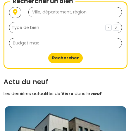
Rechercher un bien
✓
✗
Rechercher
Actu du neuf
Les dernières actualités de
Vivre
dans le
neuf