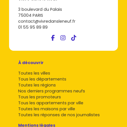
3 boulevard du Palais
75004 PARIS
contact@vivredansleneuf.fr
01 55 95 89 89
À découvrir
Toutes les villes
Tous les départements
Toutes les régions
Nos derniers programmes neufs
Tous les promoteurs
Tous les appartements par ville
Toutes les maisons par ville
Toutes les réponses de nos journalistes
Mentions légales