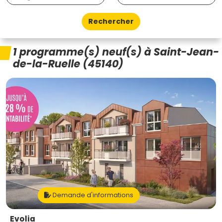
Rechercher
1 programme(s) neuf(s) à Saint-Jean-
de-la-Ruelle (45140)
Demande d'informations
Evolia