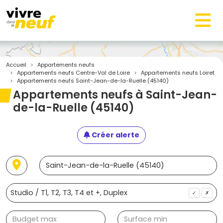
Accueil
Appartements neufs
Appartements neufs Centre-Val de Loire
Appartements neufs Loiret
Appartements neufs Saint-Jean-de-la-Ruelle (45140)
Appartements neufs à Saint-Jean-
de-la-Ruelle (45140)
Créer alerte
✓
✗