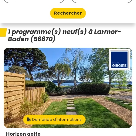
Rechercher
1 programme(s) neuf(s) à Larmor-
Baden (56870)
Demande d'informations
Horizon golfe