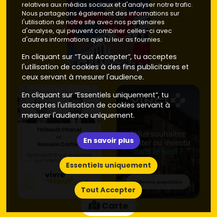
relatives aux médias sociaux et d'analyser notre trafic.
Nous partageons également des informations sur
l'utilisation de notre site avec nos partenaires
d'analyse, qui peuvent combiner celles-ci avec
d'autres informations que tu leur as fournies.
En cliquant sur “Tout Accepter”, tu acceptes
l'utilisation de cookies à des fins publicitaires et
ceux servant à mesurer l'audience.
En cliquant sur “Essentiels uniquement”, tu
acceptes l'utilisation de cookies servant à
mesurer l'audience uniquement.
En savoir plus
Essentiels uniquement
Tout Accepter
Carte