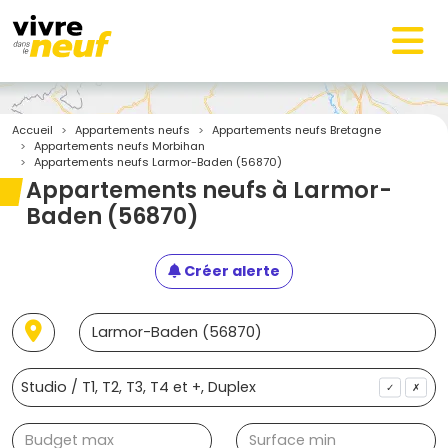
Accueil
Appartements neufs
Appartements neufs Bretagne
Appartements neufs Morbihan
Appartements neufs Larmor-Baden (56870)
Appartements neufs à Larmor-
Baden (56870)
Créer alerte
✓
✗