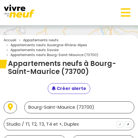
Accueil
Appartements neufs
Appartements neufs Auvergne-Rhône-Alpes
Appartements neufs Savoie
Appartements neufs Bourg-Saint-Maurice (73700)
Appartements neufs à Bourg-
Saint-Maurice (73700)
Créer alerte
✓
✗