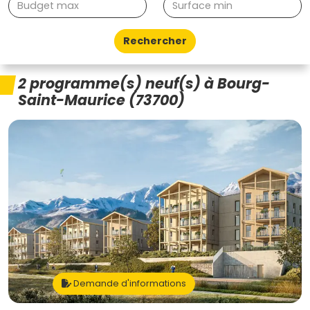
Rechercher
2 programme(s) neuf(s) à Bourg-
Saint-Maurice (73700)
Demande d'informations