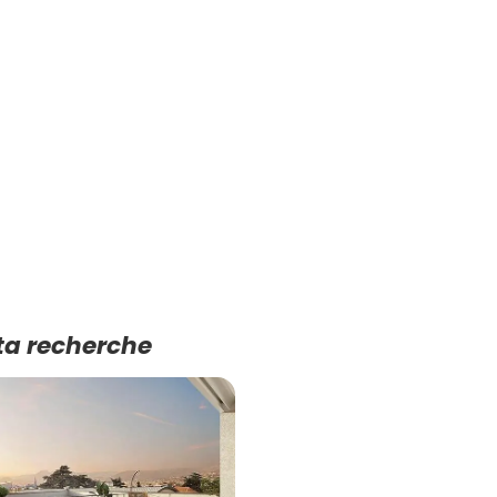
ta recherche