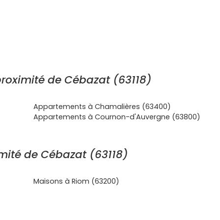
roximité de Cébazat (63118)
Appartements à Chamalières (63400)
Appartements à Cournon-d'Auvergne (63800)
mité de Cébazat (63118)
Maisons à Riom (63200)