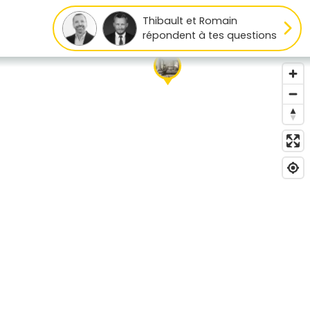
Thibault et Romain
répondent à tes questions