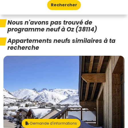
Rechercher
Nous n'avons pas trouvé de
programme neuf à Oz (38114)
Appartements neufs similaires à ta
recherche
Demande d'informations