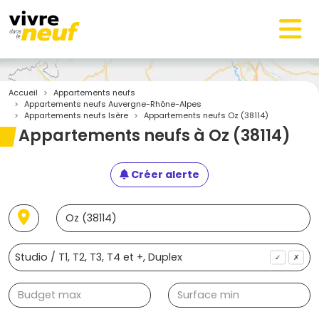
Accueil
Appartements neufs
Appartements neufs Auvergne-Rhône-Alpes
Appartements neufs Isère
Appartements neufs Oz (38114)
Appartements neufs à Oz (38114)
Créer alerte
✓
✗