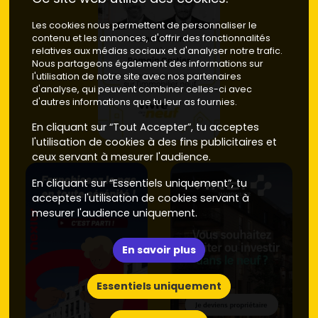
Les cookies nous permettent de personnaliser le
contenu et les annonces, d'offrir des fonctionnalités
relatives aux médias sociaux et d'analyser notre trafic.
Nous partageons également des informations sur
l'utilisation de notre site avec nos partenaires
d'analyse, qui peuvent combiner celles-ci avec
d'autres informations que tu leur as fournies.
En cliquant sur “Tout Accepter”, tu acceptes
l'utilisation de cookies à des fins publicitaires et
ceux servant à mesurer l'audience.
En cliquant sur “Essentiels uniquement”, tu
acceptes l'utilisation de cookies servant à
mesurer l'audience uniquement.
En savoir plus
Essentiels uniquement