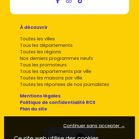
À découvrir
Toutes les villes
Tous les départements
Toutes les régions
Nos derniers programmes neufs
Tous les promoteurs
Tous les appartements par ville
Toutes les maisons par ville
Toutes les réponses de nos journalistes
Mentions légales
Politique de confidentialité RCS
Plan du site
Continuer sans accepter →
Ce site web utilise des cookies.