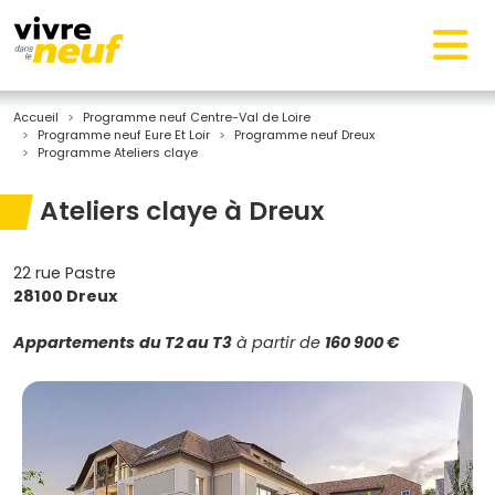
Accueil
Programme neuf Centre-Val de Loire
Programme neuf Eure Et Loir
Programme neuf Dreux
Programme Ateliers claye
Ateliers claye à Dreux
22 rue Pastre
28100 Dreux
Appartements
du T2 au T3
à partir de
160 900 €