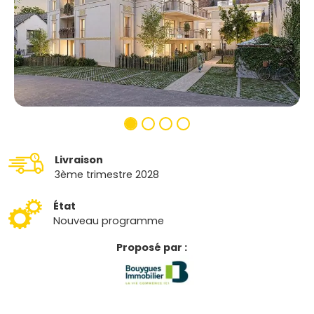
Livraison
3ème trimestre 2028
État
Nouveau programme
Proposé par :