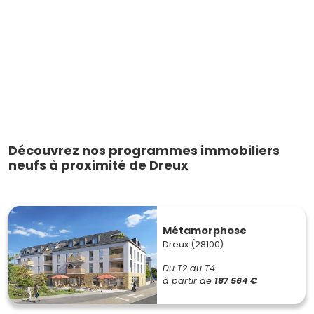
Découvrez nos programmes immobiliers
neufs à proximité de Dreux
Métamorphose
Dreux (28100)
Du T2 au T4
à partir de
187 564 €