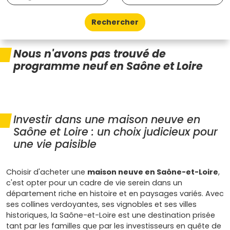
Rechercher
Nous n'avons pas trouvé de
programme neuf en Saône et Loire
Investir dans une maison neuve en
Saône et Loire : un choix judicieux pour
une vie paisible
Choisir d'acheter une
maison neuve en Saône-et-Loire
,
c'est opter pour un cadre de vie serein dans un
département riche en histoire et en paysages variés. Avec
ses collines verdoyantes, ses vignobles et ses villes
historiques, la Saône-et-Loire est une destination prisée
tant par les familles que par les investisseurs en quête de